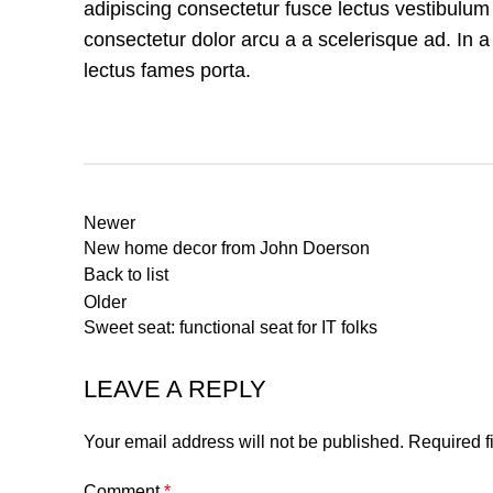
adipiscing consectetur fusce lectus vestibulu
consectetur dolor arcu a a scelerisque ad. In
lectus fames porta.
Newer
New home decor from John Doerson
Back to list
Older
Sweet seat: functional seat for IT folks
LEAVE A REPLY
Your email address will not be published.
Required f
Comment
*