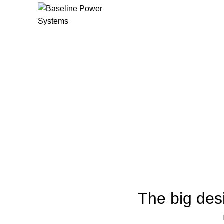
The big desi